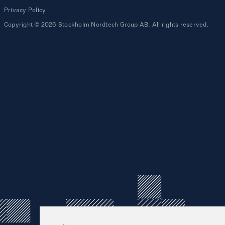
Privacy Policy
Copyright © 2026 Stockholm Nordtech Group AB. All rights reserved.