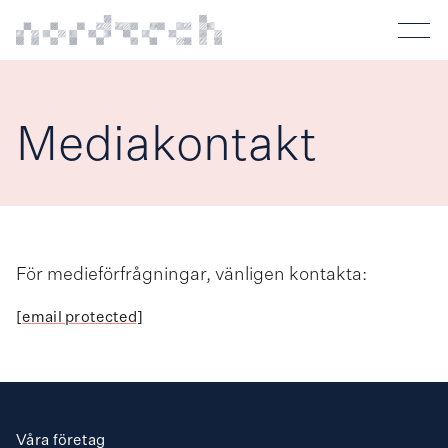
Mediakontakt
För medieförfrågningar, vänligen kontakta:
[email protected]
Våra företag