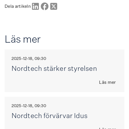
Dela artikeln
Läs mer
2025-12-18, 09:30
Nordtech stärker styrelsen
Läs mer
2025-12-18, 09:30
Nordtech förvärvar Idus