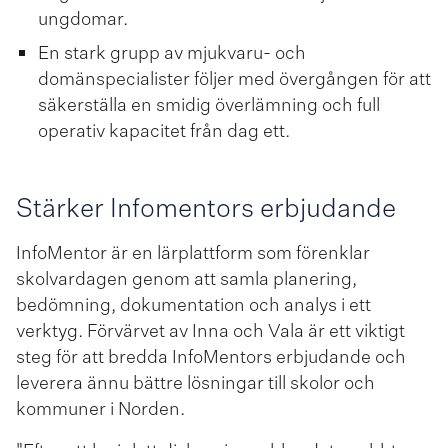
ungdomar.
En stark grupp av mjukvaru­- och
domänspecialister följer med övergången för att
säkerställa en smidig överlämning och full
operativ kapacitet från dag ett.
Stärker Infomentors erbjudande
InfoMentor är en lärplattform som förenklar
skolvardagen genom att samla planering,
bedömning, dokumentation och analys i ett
verktyg. Förvärvet av Inna och Vala är ett viktigt
steg för att bredda InfoMentors erbjudande och
leverera ännu bättre lösningar till skolor och
kommuner i Norden.