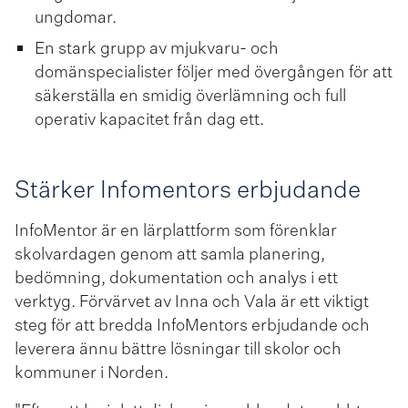
ungdomar.
En stark grupp av mjukvaru­- och
domänspecialister följer med övergången för att
säkerställa en smidig överlämning och full
operativ kapacitet från dag ett.
Stärker Infomentors erbjudande
InfoMentor är en lärplattform som förenklar
skolvardagen genom att samla planering,
bedömning, dokumentation och analys i ett
verktyg. Förvärvet av Inna och Vala är ett viktigt
steg för att bredda InfoMentors erbjudande och
leverera ännu bättre lösningar till skolor och
kommuner i Norden.