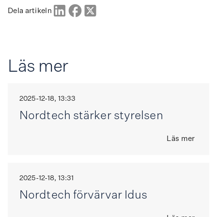
Dela artikeln
Läs mer
2025-12-18, 13:33
Nordtech stärker styrelsen
Läs mer
2025-12-18, 13:31
Nordtech förvärvar Idus